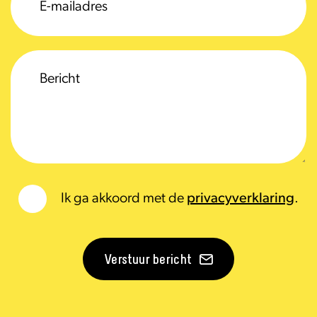
Ik ga akkoord met de
privacyverklaring
.
Verstuur bericht