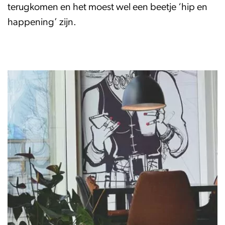
terugkomen en het moest wel een beetje ‘hip en
happening’ zijn.