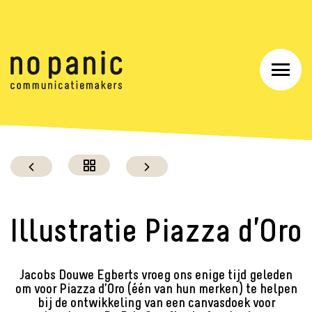
Illustratie Piazza d’Oro
Jacobs Douwe Egberts vroeg ons enige tijd geleden
om voor Piazza d’Oro (één van hun merken) te helpen
bij de ontwikkeling van een canvasdoek voor