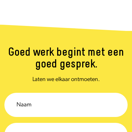
Goed werk begint met een
goed gesprek.
Laten we elkaar ontmoeten.