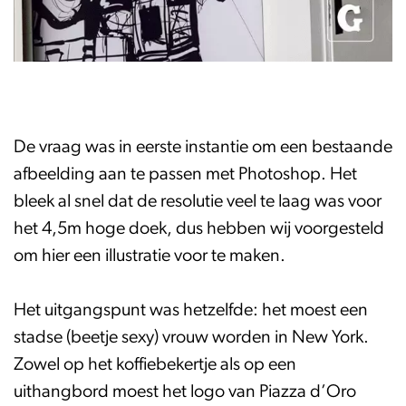
De vraag was in eerste instantie om een bestaande
afbeelding aan te passen met Photoshop. Het
bleek al snel dat de resolutie veel te laag was voor
het 4,5m hoge doek, dus hebben wij voorgesteld
om hier een illustratie voor te maken.
Het uitgangspunt was hetzelfde: het moest een
stadse (beetje sexy) vrouw worden in New York.
Zowel op het koffiebekertje als op een
uithangbord moest het logo van Piazza d’Oro