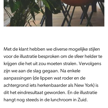
Met de klant hebben we diverse mogelijke stijlen
voor de illustratie besproken om de sfeer helder te
krijgen die het uit zou moeten stralen. Vervolgens
zijn we aan de slag gegaan. Na enkele
aanpassingen (de lippen wat roder en de
achtergrond iets herkenbaarder als New York) is
dit het eindresultaat geworden. En de illustratie
hangt nog steeds in de lunchroom in Zuid.